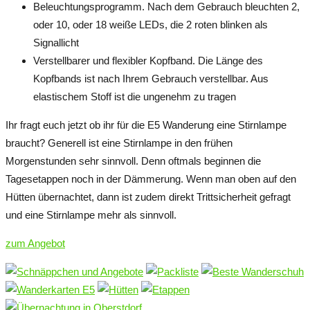
Beleuchtungsprogramm. Nach dem Gebrauch bleuchten 2,
oder 10, oder 18 weiße LEDs, die 2 roten blinken als
Signallicht
Verstellbarer und flexibler Kopfband. Die Länge des
Kopfbands ist nach Ihrem Gebrauch verstellbar. Aus
elastischem Stoff ist die ungenehm zu tragen
Ihr fragt euch jetzt ob ihr für die E5 Wanderung eine Stirnlampe
braucht? Generell ist eine Stirnlampe in den frühen
Morgenstunden sehr sinnvoll. Denn oftmals beginnen die
Tagesetappen noch in der Dämmerung. Wenn man oben auf den
Hütten übernachtet, dann ist zudem direkt Trittsicherheit gefragt
und eine Stirnlampe mehr als sinnvoll.
zum Angebot