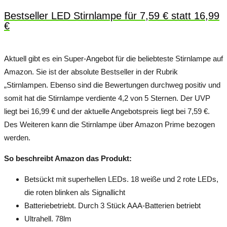
Bestseller LED Stirnlampe für 7,59 € statt 16,99
€
Aktuell gibt es ein Super-Angebot für die beliebteste Stirnlampe auf
Amazon. Sie ist der absolute Bestseller in der Rubrik
„Stirnlampen. Ebenso sind die Bewertungen durchweg positiv und
somit hat die Stirnlampe verdiente 4,2 von 5 Sternen. Der UVP
liegt bei 16,99 € und der aktuelle Angebotspreis liegt bei 7,59 €.
Des Weiteren kann die Stirnlampe über Amazon Prime bezogen
werden.
So beschreibt Amazon das Produkt:
Betsückt mit superhellen LEDs. 18 weiße und 2 rote LEDs,
die roten blinken als Signallicht
Batteriebetriebt. Durch 3 Stück AAA-Batterien betriebt
Ultrahell. 78lm