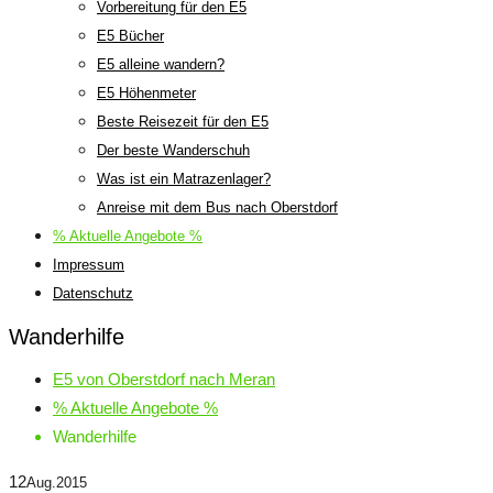
Vorbereitung für den E5
E5 Bücher
E5 alleine wandern?
E5 Höhenmeter
Beste Reisezeit für den E5
Der beste Wanderschuh
Was ist ein Matrazenlager?
Anreise mit dem Bus nach Oberstdorf
% Aktuelle Angebote %
Impressum
Datenschutz
Wanderhilfe
E5 von Oberstdorf nach Meran
% Aktuelle Angebote %
Wanderhilfe
12
Aug.
2015