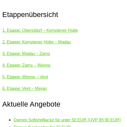
Etappenübersicht
1. Etappe: Oberstdorf – Kemptener Hütte
2. Etappe: Kemptener Hütte – Madau
3. Etappe: Madau – Zams
4. Etappe: Zams – Wenns
5. Etappe: Wenns – Vent
6. Etappe: Vent – Meran
Aktuelle Angebote
Damen Softshelljacke für unter 50 EUR (UVP 89,90 EUR)