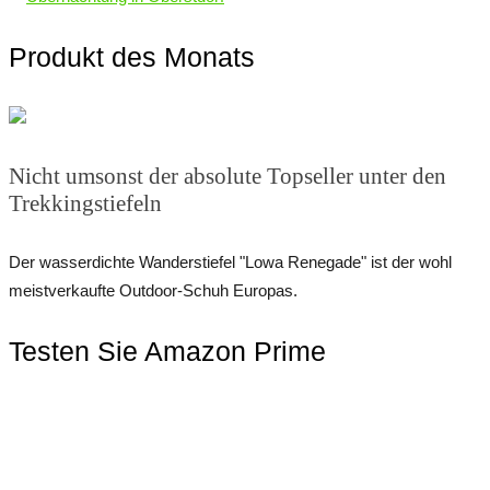
Produkt des Monats
Nicht umsonst der absolute Topseller unter den
Trekkingstiefeln
Der wasserdichte Wanderstiefel "Lowa Renegade" ist der wohl
meistverkaufte Outdoor-Schuh Europas.
Testen Sie Amazon Prime