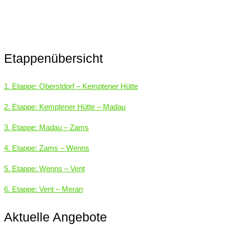
Etappenübersicht
1. Etappe: Oberstdorf – Kemptener Hütte
2. Etappe: Kemptener Hütte – Madau
3. Etappe: Madau – Zams
4. Etappe: Zams – Wenns
5. Etappe: Wenns – Vent
6. Etappe: Vent – Meran
Aktuelle Angebote