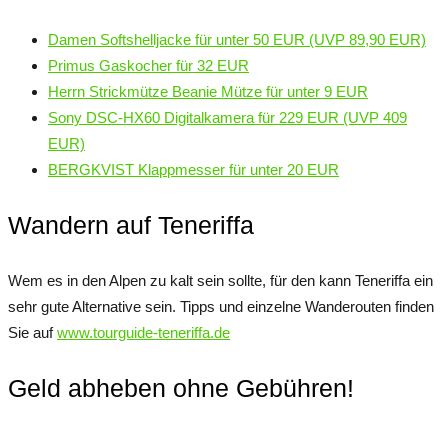
Damen Softshelljacke für unter 50 EUR (UVP 89,90 EUR)
Primus Gaskocher für 32 EUR
Herrn Strickmütze Beanie Mütze für unter 9 EUR
Sony DSC-HX60 Digitalkamera für 229 EUR (UVP 409
EUR)
BERGKVIST Klappmesser für unter 20 EUR
Wandern auf Teneriffa
Wem es in den Alpen zu kalt sein sollte, für den kann Teneriffa ein
sehr gute Alternative sein. Tipps und einzelne Wanderouten finden
Sie auf
www.tourguide-teneriffa.de
Geld abheben ohne Gebühren!